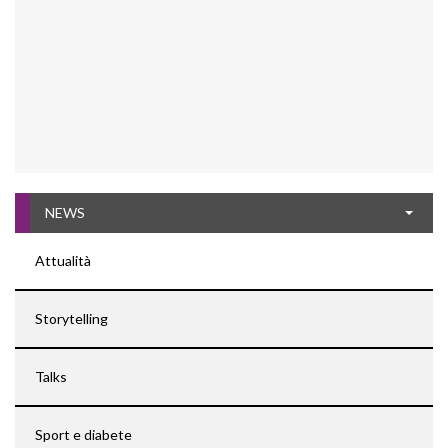
NEWS
Attualità
Storytelling
Talks
Sport e diabete