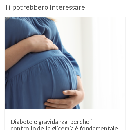
Ti potrebbero interessare:
Diabete e gravidanza: perché il
controllo della glicemia è fondamentale