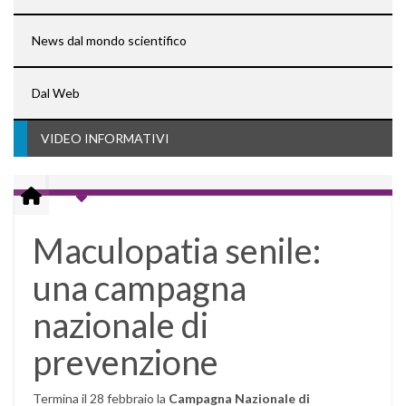
News dal mondo scientifico
Dal Web
VIDEO INFORMATIVI
Maculopatia senile:
una campagna
nazionale di
prevenzione
Termina il 28 febbraio la
Campagna Nazionale di