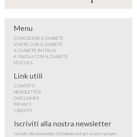
Menu
CONOSCERE IL DIABETE
VIVERE CON IL DIABETE
IL DIABETE IN ITALIA
A TAVOLA CON IL DIABETE
EDICOLA
Link utili
CONTATTI
NEWSLETTER
DISCLAIMER
PRIVACY
CREDITS
Iscriviti alla nostra newsletter
Iscriviti alla newsletter di Diabete.net per essere sempre