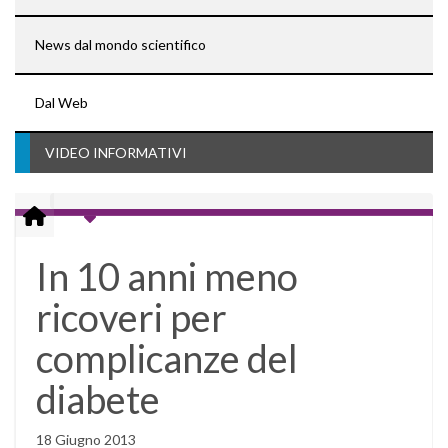
News dal mondo scientifico
Dal Web
VIDEO INFORMATIVI
In 10 anni meno
ricoveri per
complicanze del
diabete
18 Giugno 2013