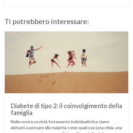
Ti potrebbero interessare:
Diabete di tipo 2: il coinvolgimento della
famiglia
Nella nostra società fortemente individualistica siamo
abituati a pensare alla malattia come qualcosa (una sfida, una