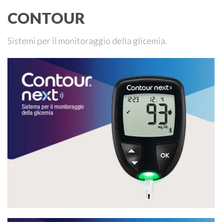
CONTOUR
Sistemi per il monitoraggio della glicemia.