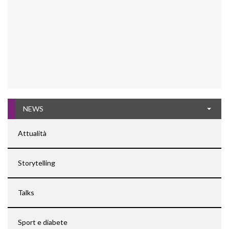
NEWS
Attualità
Storytelling
Talks
Sport e diabete