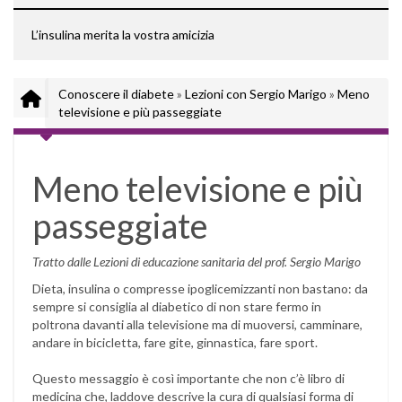
L’insulina merita la vostra amicizia
Conoscere il diabete
»
Lezioni con Sergio Marigo
»
Meno
televisione e più passeggiate
Meno televisione e più
passeggiate
Tratto dalle Lezioni di educazione sanitaria del prof. Sergio Marigo
Dieta, insulina o compresse ipoglicemizzanti non bastano: da
sempre si consiglia al diabetico di non stare fermo in
poltrona davanti alla televisione ma di muoversi, camminare,
andare in bicicletta, fare gite, ginnastica, fare sport.
Questo messaggio è così importante che non c’è libro di
medicina che, laddove descrive la cura di qualsiasi forma di