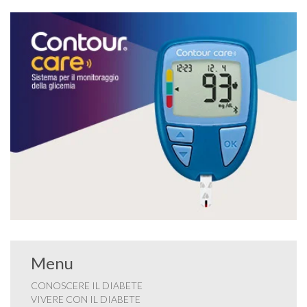
Menu
CONOSCERE IL DIABETE
VIVERE CON IL DIABETE