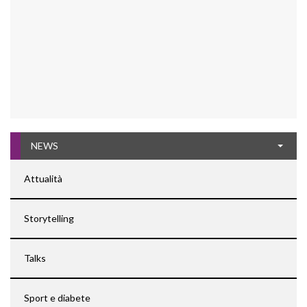
NEWS
Attualità
Storytelling
Talks
Sport e diabete