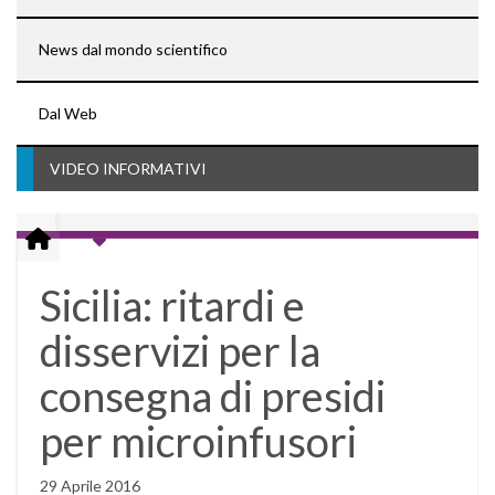
News dal mondo scientifico
Dal Web
VIDEO INFORMATIVI
Sicilia: ritardi e
disservizi per la
consegna di presidi
per microinfusori
29 Aprile 2016