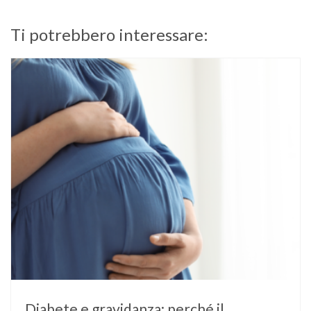
Ti potrebbero interessare:
Diabete e gravidanza: perché il