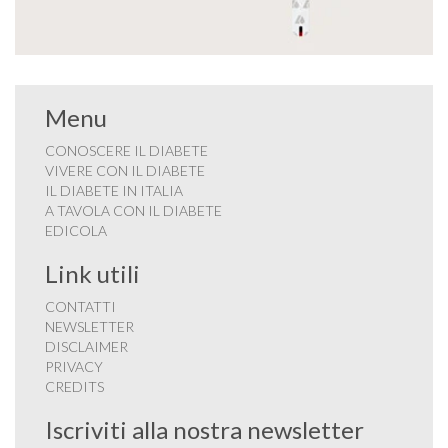
Menu
CONOSCERE IL DIABETE
VIVERE CON IL DIABETE
IL DIABETE IN ITALIA
A TAVOLA CON IL DIABETE
EDICOLA
Link utili
CONTATTI
NEWSLETTER
DISCLAIMER
PRIVACY
CREDITS
Iscriviti alla nostra newsletter