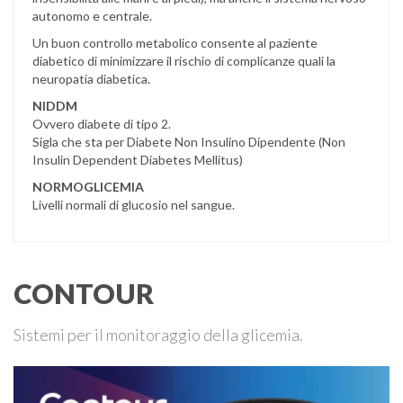
autonomo e centrale.
Un buon controllo metabolico consente al paziente
diabetico di minimizzare il rischio di complicanze quali la
neuropatia diabetica.
NIDDM
Ovvero diabete di tipo 2.
Sigla che sta per Diabete Non Insulino Dipendente (Non
Insulin Dependent Diabetes Mellitus)
NORMOGLICEMIA
Livelli normali di glucosio nel sangue.
CONTOUR
Sistemi per il monitoraggio della glicemia.