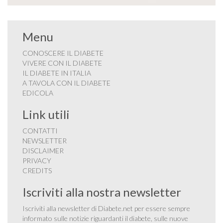
Menu
CONOSCERE IL DIABETE
VIVERE CON IL DIABETE
IL DIABETE IN ITALIA
A TAVOLA CON IL DIABETE
EDICOLA
Link utili
CONTATTI
NEWSLETTER
DISCLAIMER
PRIVACY
CREDITS
Iscriviti alla nostra newsletter
Iscriviti alla newsletter di Diabete.net per essere sempre
informato sulle notizie riguardanti il diabete, sulle nuove