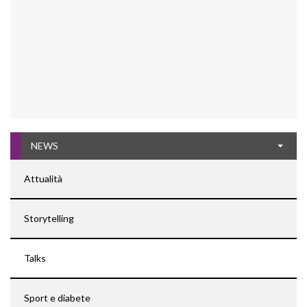
NEWS
Attualità
Storytelling
Talks
Sport e diabete