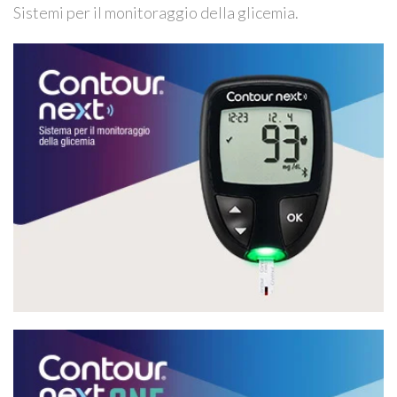
Sistemi per il monitoraggio della glicemia.