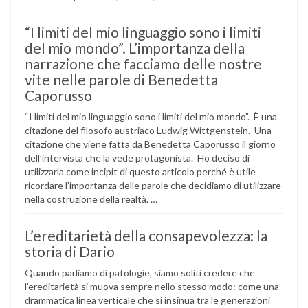
“I limiti del mio linguaggio sono i limiti
del mio mondo”. L’importanza della
narrazione che facciamo delle nostre
vite nelle parole di Benedetta
Caporusso
“I limiti del mio linguaggio sono i limiti del mio mondo”. È una
citazione del filosofo austriaco Ludwig Wittgenstein. Una
citazione che viene fatta da Benedetta Caporusso il giorno
dell’intervista che la vede protagonista. Ho deciso di
utilizzarla come incipit di questo articolo perché è utile
ricordare l’importanza delle parole che decidiamo di utilizzare
nella costruzione della realtà. …
L’ereditarietà della consapevolezza: la
storia di Dario
Quando parliamo di patologie, siamo soliti credere che
l’ereditarietà si muova sempre nello stesso modo: come una
drammatica linea verticale che si insinua tra le generazioni