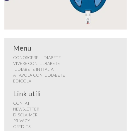
Menu
CONOSCERE IL DIABETE
VIVERE CON IL DIABETE
IL DIABETE IN ITALIA
A TAVOLA CON IL DIABETE
EDICOLA
Link utili
CONTATTI
NEWSLETTER
DISCLAIMER
PRIVACY
CREDITS