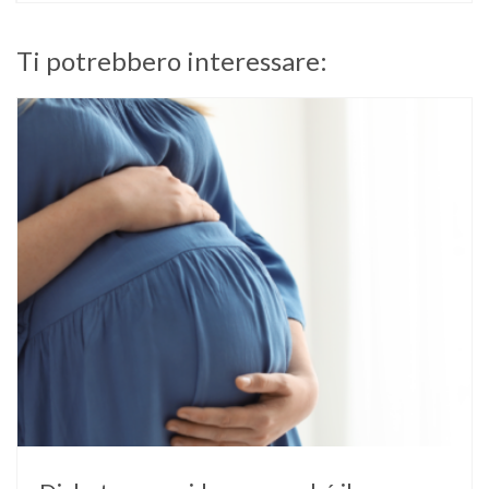
Ti potrebbero interessare: