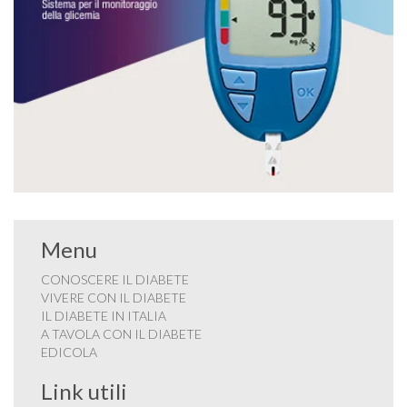
Menu
CONOSCERE IL DIABETE
VIVERE CON IL DIABETE
IL DIABETE IN ITALIA
A TAVOLA CON IL DIABETE
EDICOLA
Link utili