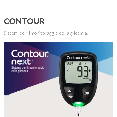
di controllo.
CONTOUR
Sistemi per il monitoraggio della glicemia.