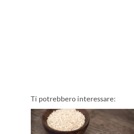
Ti potrebbero interessare: