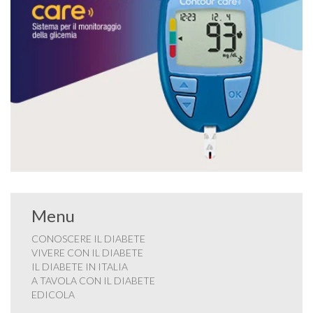
Menu
CONOSCERE IL DIABETE
VIVERE CON IL DIABETE
IL DIABETE IN ITALIA
A TAVOLA CON IL DIABETE
EDICOLA