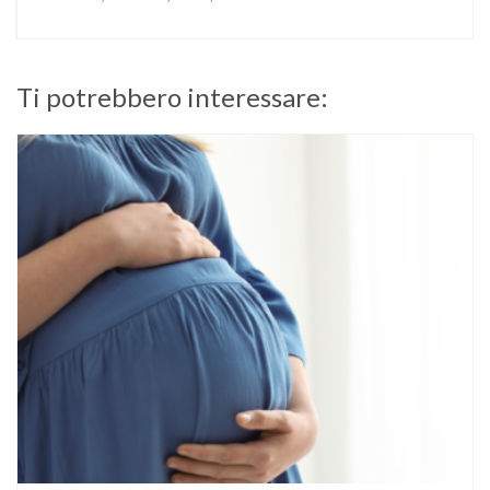
Ti potrebbero interessare: