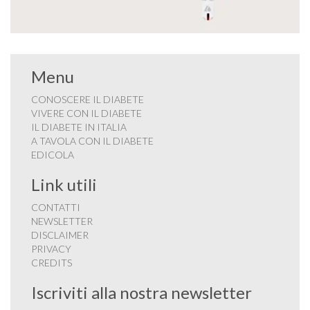
Menu
CONOSCERE IL DIABETE
VIVERE CON IL DIABETE
IL DIABETE IN ITALIA
A TAVOLA CON IL DIABETE
EDICOLA
Link utili
CONTATTI
NEWSLETTER
DISCLAIMER
PRIVACY
CREDITS
Iscriviti alla nostra newsletter