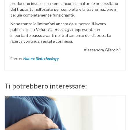
producono insulina ma sono ancora immature e necessitano
del trapianto nell’ospite per completare la trasformazione in
cellule completamente funzionanti».
Nonostante le limitazioni ancora da superare, il lavoro
pubblicato su
Nature Biotechnology
rappresenta un
importante passo avanti nel trattamento del diabete. La
ricerca continua, restate connessi.
Alessandra Gilardini
Fonte:
Nature Biotechnology
Ti potrebbero interessare: