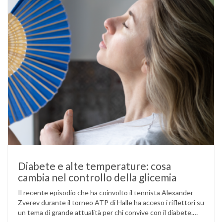
Diabete e alte temperature: cosa
cambia nel controllo della glicemia
Il recente episodio che ha coinvolto il tennista Alexander
Zverev durante il torneo ATP di Halle ha acceso i riflettori su
un tema di grande attualità per chi convive con il diabete.