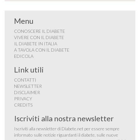
Menu
CONOSCERE IL DIABETE
VIVERE CON IL DIABETE
IL DIABETE IN ITALIA
A TAVOLA CON IL DIABETE
EDICOLA
Link utili
CONTATTI
NEWSLETTER
DISCLAIMER
PRIVACY
CREDITS
Iscriviti alla nostra newsletter
Iscriviti alla newsletter di Diabete.net per essere sempre
informato sulle notizie riguardanti il diabete, sulle nuove