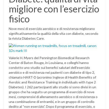
migliore con l’esercizio
fisico
Nove mesi di esercizio aerobico e di resistenza migliorano
significativamente la qualità della vita con diabete, secondo
la rivista Diabetes Care.
Valerie H. Myers del Pennington Biomedical Research
Center di Baton Rouge, in Louisiana, e colleghi hanno
condotto uno studio sui benefici salutari dell’esercizio
aerobico e di resistenza nei pazienti con diabete di tipo 2,
chiamato HART-D (acronimo Inglese di Health Benefits of
Aerobic and Resistance Training in individuals with type 2
Diabetes). I 262 partecipanti allo studio si sono divisi in un
gruppo che ha seguito un programma di esercizio di nove
mesi, comprensivi di allenamento aerobico o di resistenza o
una combinazione di entrambi, e in un gruppo di controllo
dedito al “non esercizio”. Dopo il programma di esercizio, o