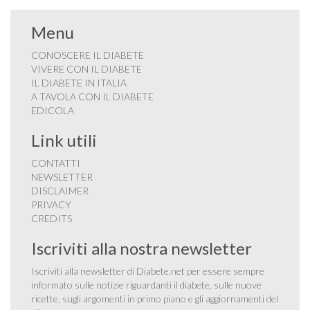
Menu
CONOSCERE IL DIABETE
VIVERE CON IL DIABETE
IL DIABETE IN ITALIA
A TAVOLA CON IL DIABETE
EDICOLA
Link utili
CONTATTI
NEWSLETTER
DISCLAIMER
PRIVACY
CREDITS
Iscriviti alla nostra newsletter
Iscriviti alla newsletter di Diabete.net per essere sempre
informato sulle notizie riguardanti il diabete, sulle nuove
ricette, sugli argomenti in primo piano e gli aggiornamenti del