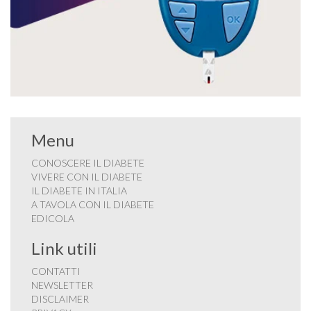
Menu
CONOSCERE IL DIABETE
VIVERE CON IL DIABETE
IL DIABETE IN ITALIA
A TAVOLA CON IL DIABETE
EDICOLA
Link utili
CONTATTI
NEWSLETTER
DISCLAIMER