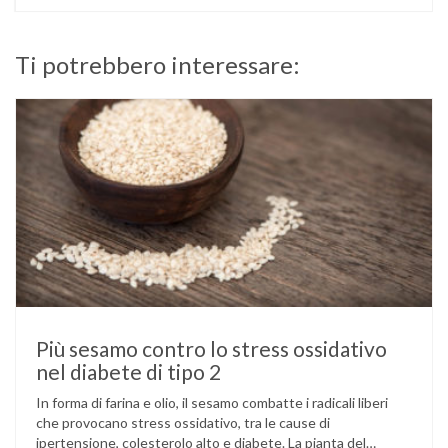
Ti potrebbero interessare:
Più sesamo contro lo stress ossidativo
nel diabete di tipo 2
In forma di farina e olio, il sesamo combatte i radicali liberi
che provocano stress ossidativo, tra le cause di
ipertensione, colesterolo alto e diabete. La pianta del