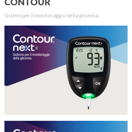
CONTOUR
Sistemi per il monitoraggio della glicemia.