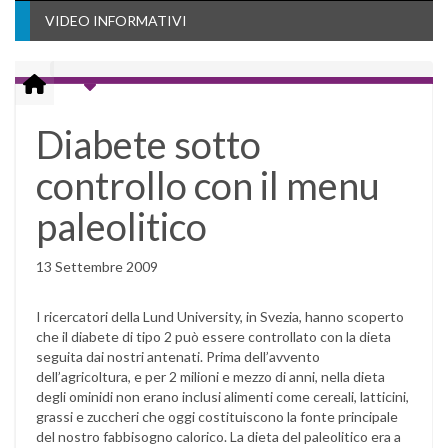
VIDEO INFORMATIVI
Diabete sotto
controllo con il menu
paleolitico
13 Settembre 2009
I ricercatori della Lund University, in Svezia, hanno scoperto
che il diabete di tipo 2 può essere controllato con la dieta
seguita dai nostri antenati. Prima dell’avvento
dell’agricoltura, e per 2 milioni e mezzo di anni, nella dieta
degli ominidi non erano inclusi alimenti come cereali, latticini,
grassi e zuccheri che oggi costituiscono la fonte principale
del nostro fabbisogno calorico. La dieta del paleolitico era a