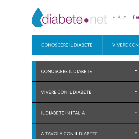
A
Per
A
A
CONOSCERE IL DIABETE
VIVERE CON 
CONOSCERE IL DIABETE
VIVERE CON IL DIABETE
IL DIABETE IN ITALIA
A TAVOLA CON IL DIABETE