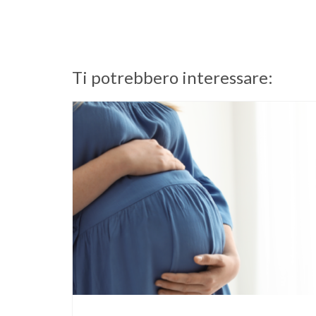
Ti potrebbero interessare: