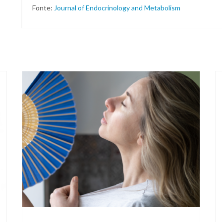
Fonte:
Journal of Endocrinology and Metabolism