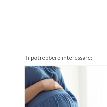
Ti potrebbero interessare: