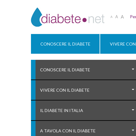
A
Per
A
A
CONOSCERE IL DIABETE
VIVERE CON 
CONOSCERE IL DIABETE
VIVERE CON IL DIABETE
IL DIABETE IN ITALIA
A TAVOLA CON IL DIABETE