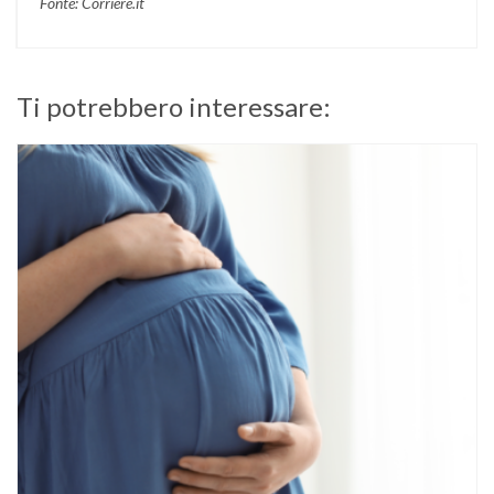
Fonte: Corriere.it
Ti potrebbero interessare: