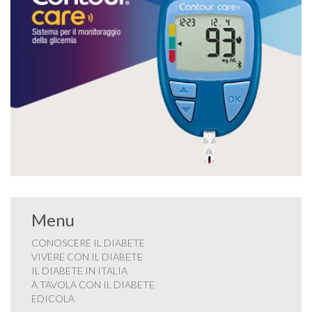
Menu
CONOSCERE IL DIABETE
VIVERE CON IL DIABETE
IL DIABETE IN ITALIA
A TAVOLA CON IL DIABETE
EDICOLA