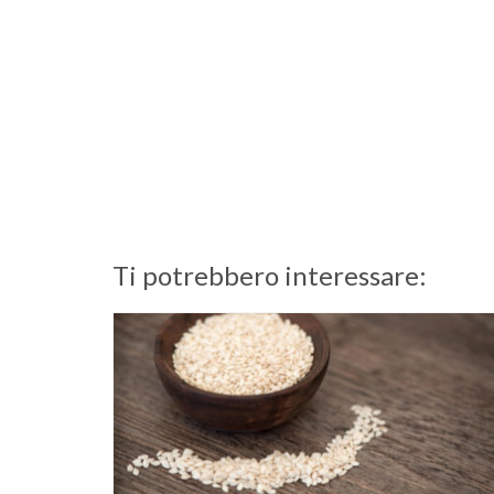
Ti potrebbero interessare: