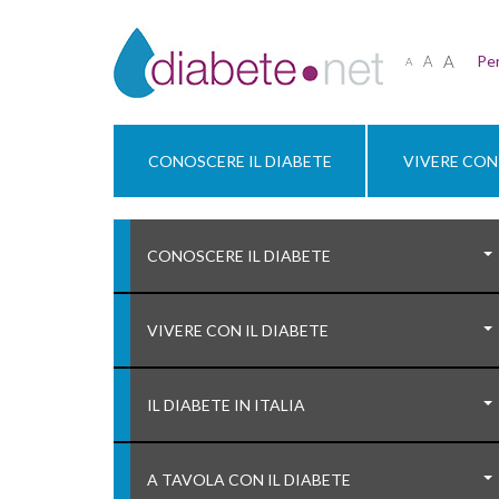
A
Per
A
A
CONOSCERE IL DIABETE
VIVERE CON 
CONOSCERE IL DIABETE
VIVERE CON IL DIABETE
IL DIABETE IN ITALIA
A TAVOLA CON IL DIABETE