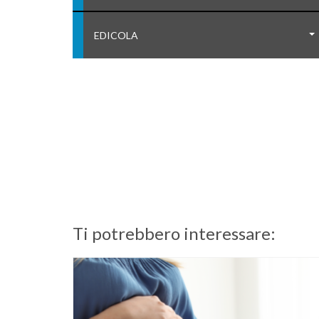
EDICOLA
Ti potrebbero interessare: