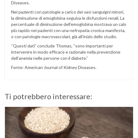
Diseases.
Nei pazienti con patologie a carico dei vasi sanguigni minori,
la diminuzione di emoglobina seguiva le disfunzioni renali. La
percentuale di diminuzione dell’emoglobina mostrava un calo
più rapido nei pazienti con una nefropatia cronica manifesta,
o con patologie macrovascolari, già all’inizio dello studio.
“Questi dati” conclude Thomas, “sono importanti per
intervenire in modo efficace e razionale nella prevenzione
dell’anemia nelle persone con il diabete.”
Fonte: American Journal of Kidney Diseases.
Ti potrebbero interessare: