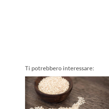
Ti potrebbero interessare: