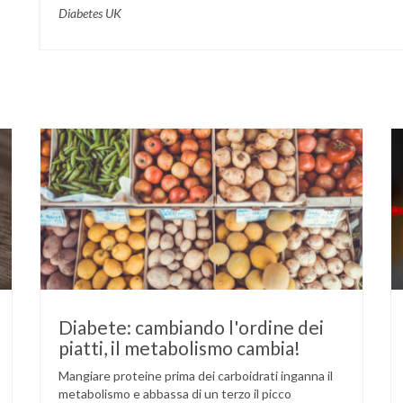
Diabetes UK
Diabete: cambiando l'ordine dei
piatti, il metabolismo cambia!
Mangiare proteine prima dei carboidrati inganna il
metabolismo e abbassa di un terzo il picco