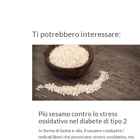
Ti potrebbero interessare:
Più sesamo contro lo stress
ossidativo nel diabete di tipo 2
In forma di farina e olio, il sesamo combatte i
radicali liberi che provocano stress ossidativo, tra