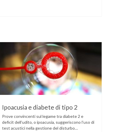
Ipoacusia e diabete di tipo 2
Prove convincenti sul legame tra diabete 2 e
deficit dell’udito, o ipoacusia, suggeriscono l’uso di
test acustici nella gestione del disturbo