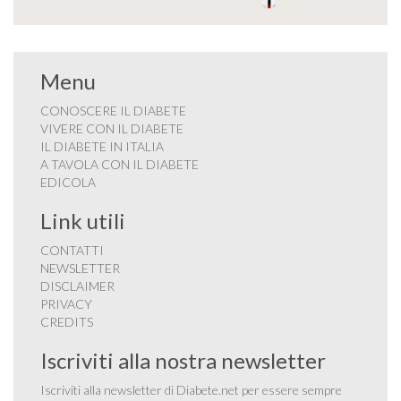
Menu
CONOSCERE IL DIABETE
VIVERE CON IL DIABETE
IL DIABETE IN ITALIA
A TAVOLA CON IL DIABETE
EDICOLA
Link utili
CONTATTI
NEWSLETTER
DISCLAIMER
PRIVACY
CREDITS
Iscriviti alla nostra newsletter
Iscriviti alla newsletter di Diabete.net per essere sempre