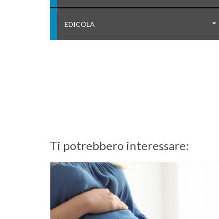
EDICOLA
Ti potrebbero interessare: