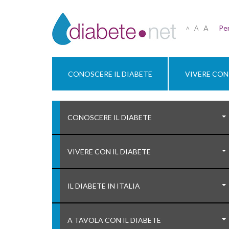
A
Per
A
A
CONOSCERE IL DIABETE
VIVERE CON 
CONOSCERE IL DIABETE
VIVERE CON IL DIABETE
IL DIABETE IN ITALIA
A TAVOLA CON IL DIABETE