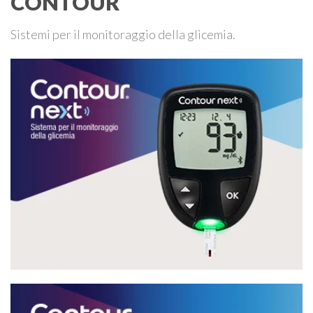
CONTOUR
Sistemi per il monitoraggio della glicemia.