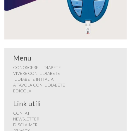
Menu
CONOSCERE IL DIABETE
VIVERE CON IL DIABETE
IL DIABETE IN ITALIA
A TAVOLA CON IL DIABETE
EDICOLA
Link utili
CONTATTI
NEWSLETTER
DISCLAIMER
PRIVACY