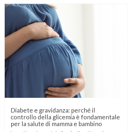
Diabete e gravidanza: perché il
controllo della glicemia è fondamentale
per la salute di mamma e bambino