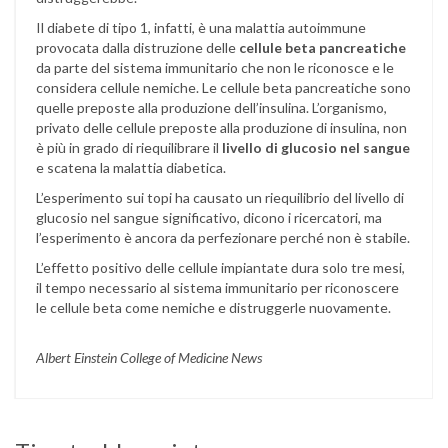
Il diabete di tipo 1, infatti, è una malattia autoimmune
provocata dalla distruzione delle
cellule beta pancreatiche
da parte del sistema immunitario che non le riconosce e le
considera cellule nemiche. Le cellule beta pancreatiche sono
quelle preposte alla produzione dell’insulina. L’organismo,
privato delle cellule preposte alla produzione di insulina, non
è più in grado di riequilibrare il
livello di glucosio nel sangue
e scatena la malattia diabetica.
L’esperimento sui topi ha causato un riequilibrio del livello di
glucosio nel sangue significativo, dicono i ricercatori, ma
l’esperimento è ancora da perfezionare perché non è stabile.
L’effetto positivo delle cellule impiantate dura solo tre mesi,
il tempo necessario al sistema immunitario per riconoscere
le cellule beta come nemiche e distruggerle nuovamente.
Albert Einstein College of Medicine News