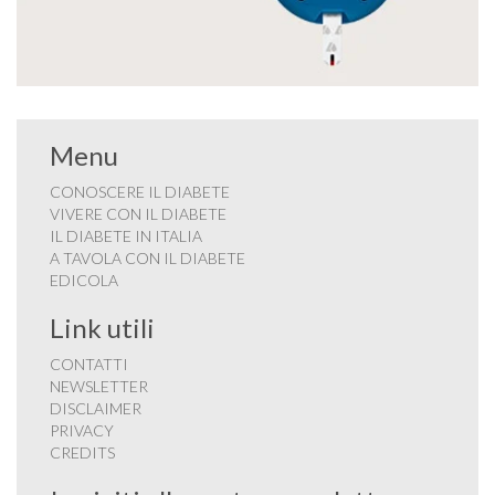
Menu
CONOSCERE IL DIABETE
VIVERE CON IL DIABETE
IL DIABETE IN ITALIA
A TAVOLA CON IL DIABETE
EDICOLA
Link utili
CONTATTI
NEWSLETTER
DISCLAIMER
PRIVACY
CREDITS