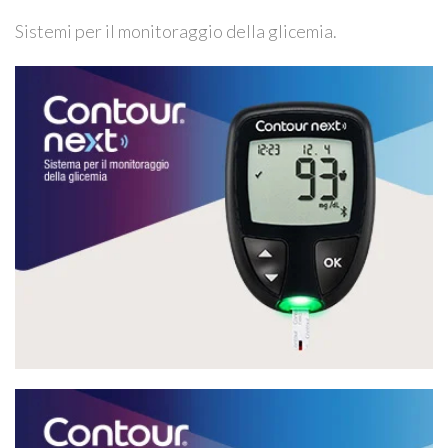
Sistemi per il monitoraggio della glicemia.