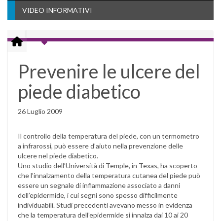
VIDEO INFORMATIVI
Prevenire le ulcere del
piede diabetico
26 Luglio 2009
Il controllo della temperatura del piede, con un termometro
a infrarossi, può essere d’aiuto nella prevenzione delle
ulcere nel piede diabetico.
Uno studio dell’Università di Temple, in Texas, ha scoperto
che l’innalzamento della temperatura cutanea del piede può
essere un segnale di infiammazione associato a danni
dell’epidermide, i cui segni sono spesso difficilmente
individuabili. Studi precedenti avevano messo in evidenza
che la temperatura dell’epidermide si innalza dai 10 ai 20