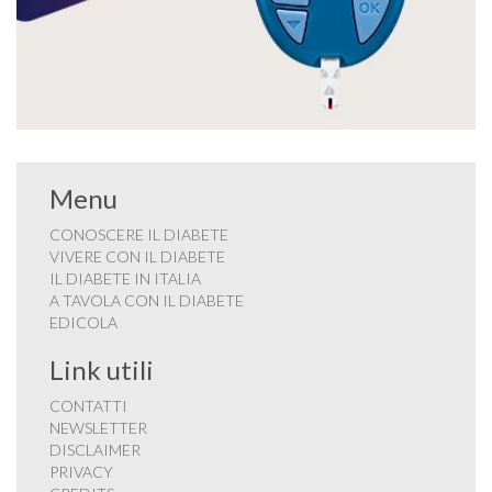
Menu
CONOSCERE IL DIABETE
VIVERE CON IL DIABETE
IL DIABETE IN ITALIA
A TAVOLA CON IL DIABETE
EDICOLA
Link utili
CONTATTI
NEWSLETTER
DISCLAIMER
PRIVACY