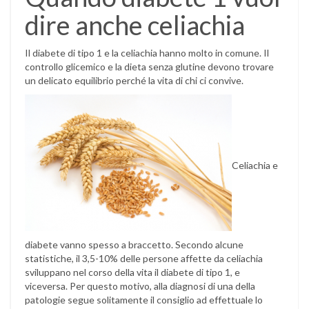
dire anche celiachia
Il diabete di tipo 1 e la celiachia hanno molto in comune. Il
controllo glicemico e la dieta senza glutine devono trovare
un delicato equilibrio perché la vita di chi ci convive.
Celiachia e
diabete vanno spesso a braccetto. Secondo alcune
statistiche, il 3,5-10% delle persone affette da celiachia
sviluppano nel corso della vita il diabete di tipo 1, e
viceversa. Per questo motivo, alla diagnosi di una della
patologie segue solitamente il consiglio ad effettuale lo