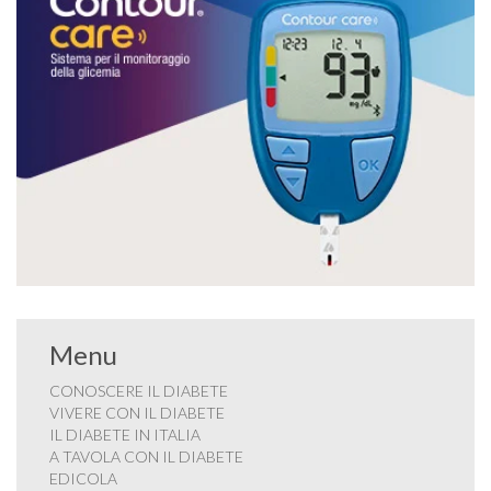
Menu
CONOSCERE IL DIABETE
VIVERE CON IL DIABETE
IL DIABETE IN ITALIA
A TAVOLA CON IL DIABETE
EDICOLA