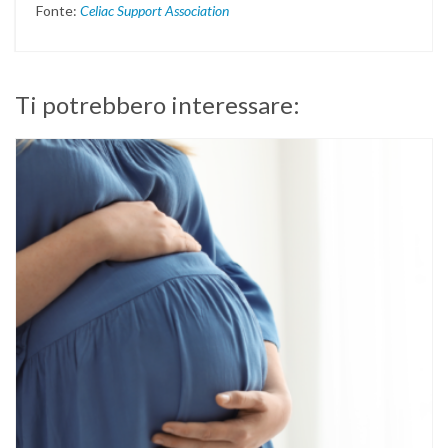
Fonte:
Celiac Support Association
Ti potrebbero interessare: