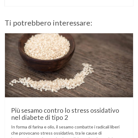
Ti potrebbero interessare:
Più sesamo contro lo stress ossidativo
nel diabete di tipo 2
In forma di farina e olio, il sesamo combatte i radicali liberi
che provocano stress ossidativo, tra le cause di