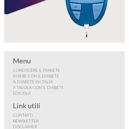
Menu
CONOSCERE IL DIABETE
VIVERE CON IL DIABETE
IL DIABETE IN ITALIA
A TAVOLA CON IL DIABETE
EDICOLA
Link utili
CONTATTI
NEWSLETTER
DISCLAIMER