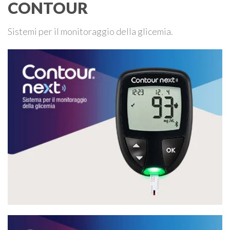
CONTOUR
Sistemi per il monitoraggio della glicemia.