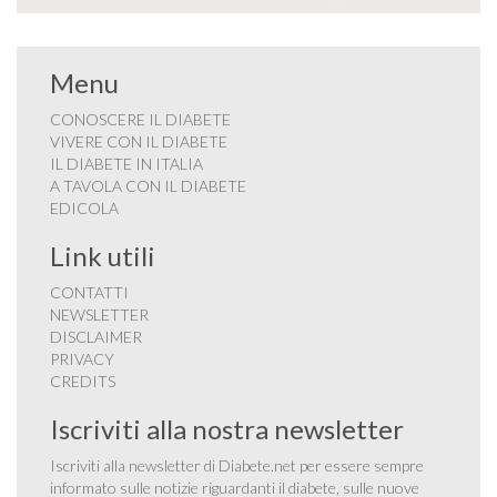
Menu
CONOSCERE IL DIABETE
VIVERE CON IL DIABETE
IL DIABETE IN ITALIA
A TAVOLA CON IL DIABETE
EDICOLA
Link utili
CONTATTI
NEWSLETTER
DISCLAIMER
PRIVACY
CREDITS
Iscriviti alla nostra newsletter
Iscriviti alla newsletter di Diabete.net per essere sempre
informato sulle notizie riguardanti il diabete, sulle nuove