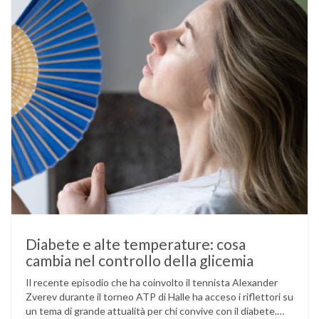
Diabete e alte temperature: cosa
cambia nel controllo della glicemia
Il recente episodio che ha coinvolto il tennista Alexander
Zverev durante il torneo ATP di Halle ha acceso i riflettori su
un tema di grande attualità per chi convive con il diabete.