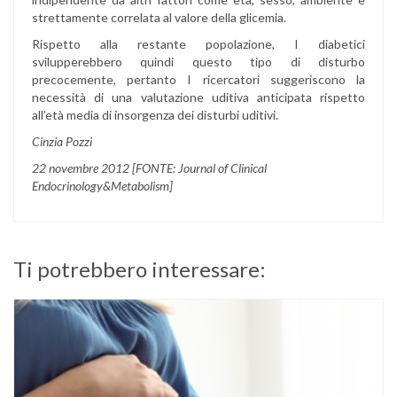
strettamente correlata al valore della glicemia.
Rispetto alla restante popolazione, I diabetici
svilupperebbero quindi questo tipo di disturbo
precocemente, pertanto I ricercatori suggeriscono la
necessità di una valutazione uditiva anticipata rispetto
all’età media di insorgenza dei disturbi uditivi.
Cinzia Pozzi
22 novembre 2012 [FONTE: Journal of Clinical
Endocrinology&Metabolism]
Ti potrebbero interessare: