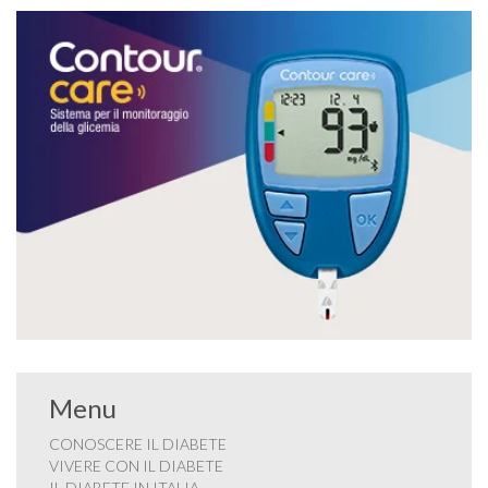
Menu
CONOSCERE IL DIABETE
VIVERE CON IL DIABETE
IL DIABETE IN ITALIA