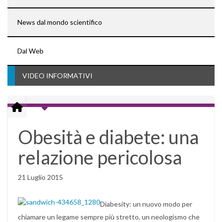
News dal mondo scientifico
Dal Web
VIDEO INFORMATIVI
Obesità e diabete: una
relazione pericolosa
21 Luglio 2015
Diabesity: un nuovo modo per
chiamare un legame sempre più stretto, un neologismo che