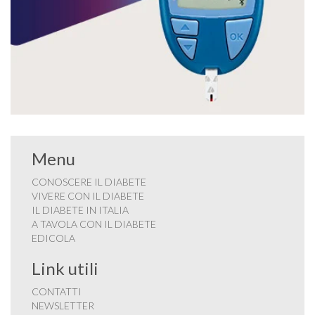
Menu
CONOSCERE IL DIABETE
VIVERE CON IL DIABETE
IL DIABETE IN ITALIA
A TAVOLA CON IL DIABETE
EDICOLA
Link utili
CONTATTI
NEWSLETTER