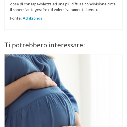
dose di consapevolezza ed una più diffusa condivisione circa
il sapersi autogestire e il volersi veramente bene».
Fonte:
Adnkronos
Ti potrebbero interessare: