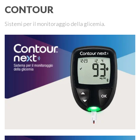
CONTOUR
Sistemi per il monitoraggio della glicemia.