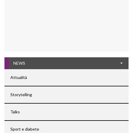
NEWS
Attualità
Storytelling
Talks
Sport e diabete