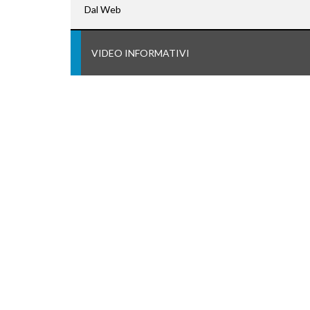
Dal Web
VIDEO INFORMATIVI