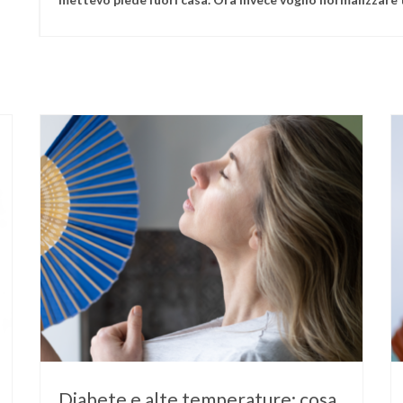
Diabete e alte temperature: cosa