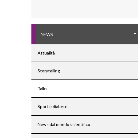
NEWS
Attualità
Storytelling
Talks
Sport e diabete
News dal mondo scientifico