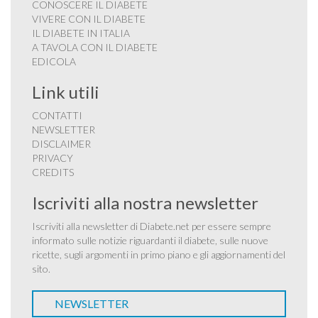
CONOSCERE IL DIABETE
VIVERE CON IL DIABETE
IL DIABETE IN ITALIA
A TAVOLA CON IL DIABETE
EDICOLA
Link utili
CONTATTI
NEWSLETTER
DISCLAIMER
PRIVACY
CREDITS
Iscriviti alla nostra newsletter
Iscriviti alla newsletter di Diabete.net per essere sempre
informato sulle notizie riguardanti il diabete, sulle nuove
ricette, sugli argomenti in primo piano e gli aggiornamenti del
sito.
NEWSLETTER