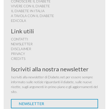
CONOSCERE IL DIABETE
VIVERE CON IL DIABETE
IL DIABETE IN ITALIA
A TAVOLA CON IL DIABETE
EDICOLA
Link utili
CONTATTI
NEWSLETTER
DISCLAIMER
PRIVACY
CREDITS
Iscriviti alla nostra newsletter
Iscriviti alla newsletter di Diabete.net per essere sempre
informato sulle notizie riguardanti il diabete, sulle nuove
ricette, sugli argomenti in primo piano e gli aggiornamenti del
sito.
NEWSLETTER