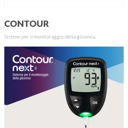
CONTOUR
Sistemi per il monitoraggio della glicemia.