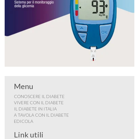
Menu
CONOSCERE IL DIABETE
VIVERE CON IL DIABETE
IL DIABETE IN ITALIA
A TAVOLA CON IL DIABETE
EDICOLA
Link utili