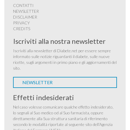
CONTATTI
NEWSLETTER
DISCLAIMER
PRIVACY
CREDITS
Iscriviti alla nostra newsletter
Iscriviti alla newsletter di Diabete.net per essere sempre
informato sulle notizie riguardanti il diabete, sulle nuove
ricette, sugli argomenti in primo piano e gli aggiornamenti del
sito.
NEWSLETTER
Effetti indesiderati
Nel caso volesse comunicare qualche effetto indesiderato,
lo segnali al Suo medico od al Suo farmacista, oppure
direttamente alla Sua struttura sanitaria di riferimento
secondo le modalità riportate al seguente sito dell’Agenzia