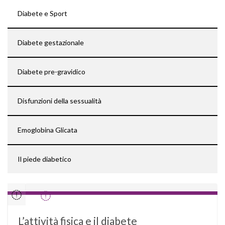
Diabete e Sport
Diabete gestazionale
Diabete pre-gravidico
Disfunzioni della sessualità
Emoglobina Glicata
Il piede diabetico
L’attività fisica e il diabete