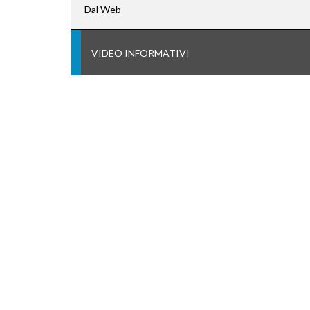
Dal Web
VIDEO INFORMATIVI