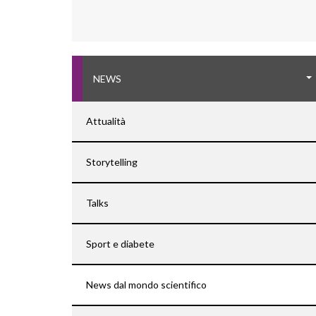
NEWS
Attualità
Storytelling
Talks
Sport e diabete
News dal mondo scientifico