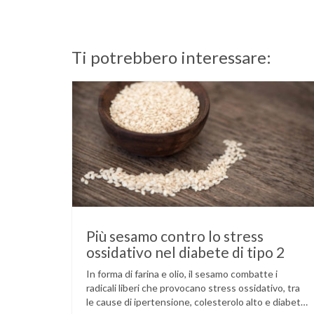
Ti potrebbero interessare:
Più sesamo contro lo stress
ossidativo nel diabete di tipo 2
In forma di farina e olio, il sesamo combatte i
radicali liberi che provocano stress ossidativo, tra
le cause di ipertensione, colesterolo alto e diabete.