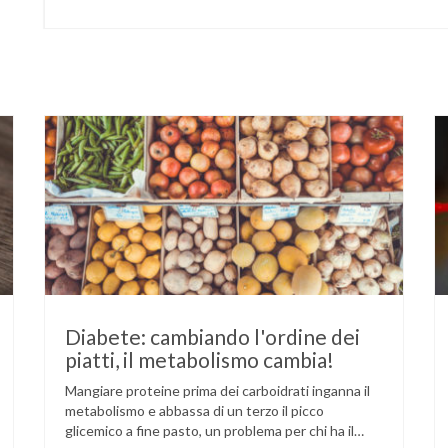
Diabete: cambiando l'ordine dei
piatti, il metabolismo cambia!
Mangiare proteine prima dei carboidrati inganna il
metabolismo e abbassa di un terzo il picco
glicemico a fine pasto, un problema per chi ha il