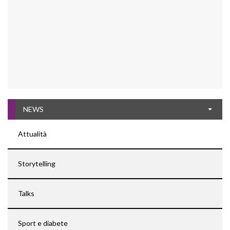
NEWS
Attualità
Storytelling
Talks
Sport e diabete