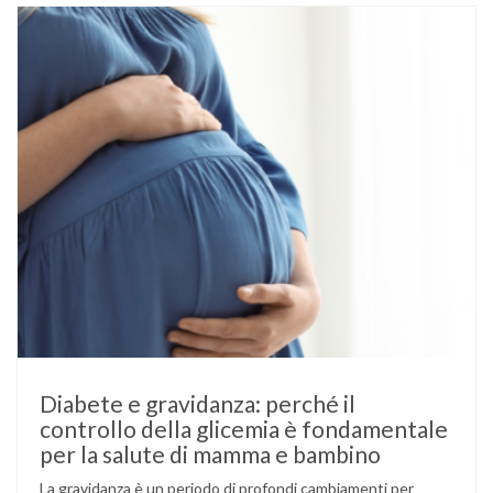
Diabete e gravidanza: perché il
controllo della glicemia è fondamentale
per la salute di mamma e bambino
La gravidanza è un periodo di profondi cambiamenti per