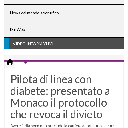
News dal mondo scientifico
Dal Web
VIDEO INFORMATIVI
Pilota di linea con
diabete: presentato a
Monaco il protocollo
che revoca il divieto
Avere il
diabete
non preclude la carriera aeronautica e
non