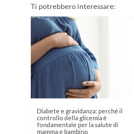
Ti potrebbero interessare:
Diabete e gravidanza: perché il
controllo della glicemia è
fondamentale per la salute di
mamma e bambino