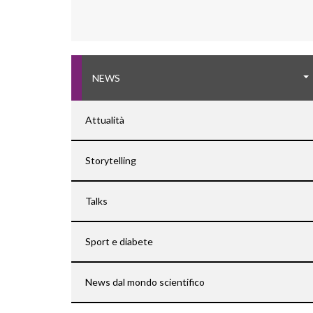
NEWS
Attualità
Storytelling
Talks
Sport e diabete
News dal mondo scientifico