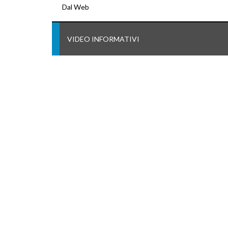
Dal Web
VIDEO INFORMATIVI