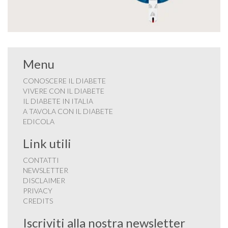
Menu
CONOSCERE IL DIABETE
VIVERE CON IL DIABETE
IL DIABETE IN ITALIA
A TAVOLA CON IL DIABETE
EDICOLA
Link utili
CONTATTI
NEWSLETTER
DISCLAIMER
PRIVACY
CREDITS
Iscriviti alla nostra newsletter