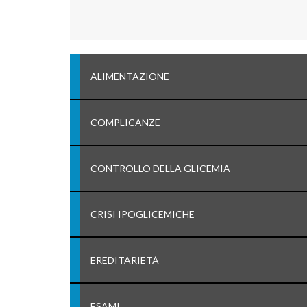
ALIMENTAZIONE
COMPLICANZE
CONTROLLO DELLA GLICEMIA
CRISI IPOGLICEMICHE
EREDITARIETÀ
ESAMI