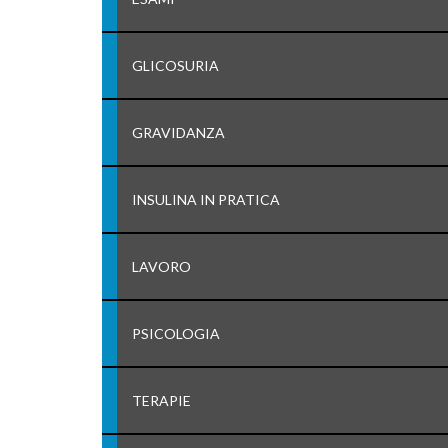
GLICOSURIA
GRAVIDANZA
INSULINA IN PRATICA
LAVORO
PSICOLOGIA
TERAPIE