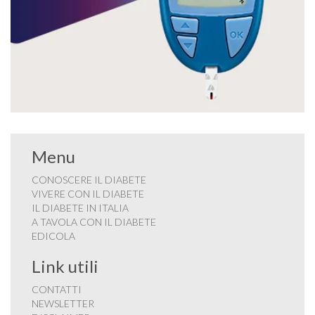
Menu
CONOSCERE IL DIABETE
VIVERE CON IL DIABETE
IL DIABETE IN ITALIA
A TAVOLA CON IL DIABETE
EDICOLA
Link utili
CONTATTI
NEWSLETTER