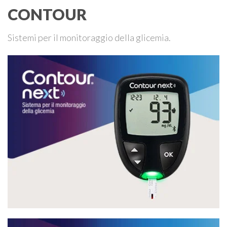
CONTOUR
Sistemi per il monitoraggio della glicemia.