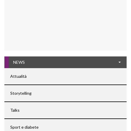
NEWS
Attualità
Storytelling
Talks
Sport e diabete