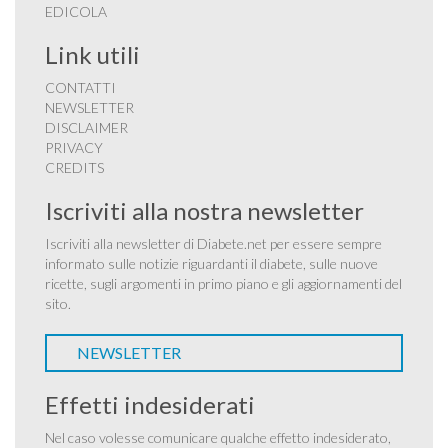
EDICOLA
Link utili
CONTATTI
NEWSLETTER
DISCLAIMER
PRIVACY
CREDITS
Iscriviti alla nostra newsletter
Iscriviti alla newsletter di Diabete.net per essere sempre
informato sulle notizie riguardanti il diabete, sulle nuove
ricette, sugli argomenti in primo piano e gli aggiornamenti del
sito.
NEWSLETTER
Effetti indesiderati
Nel caso volesse comunicare qualche effetto indesiderato,