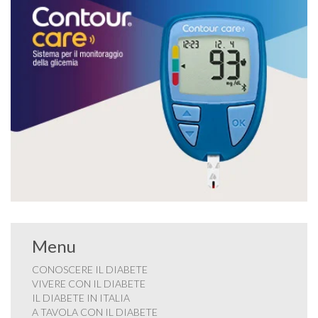
Menu
CONOSCERE IL DIABETE
VIVERE CON IL DIABETE
IL DIABETE IN ITALIA
A TAVOLA CON IL DIABETE