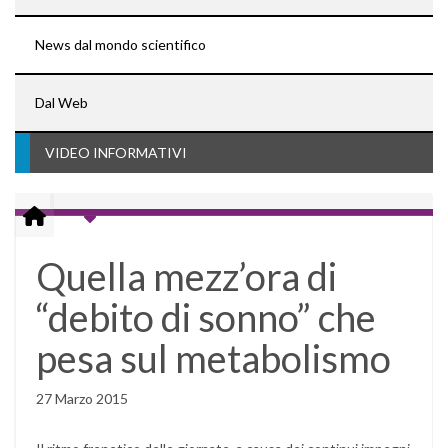
News dal mondo scientifico
Dal Web
VIDEO INFORMATIVI
Quella mezz’ora di
“debito di sonno” che
pesa sul metabolismo
27 Marzo 2015