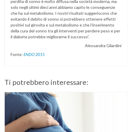
perdita di sonno è molto diffusa nella società moderna, ma
solo negli ultimi dieci anni abbiamo capito le conseguenze
che ha sul metabolismo. I nostri risultati suggeriscono che
evitando il debito di sonno si potrebbero ottenere effetti
positivi sul girovita e sul metabolismo e che l’inserimento
della cura del sonno tra gli interventi per perdere peso e per
il diabete potrebbe migliorarne il successo”.
Alessandra Gilardini
Fonte:
ENDO 2015
Ti potrebbero interessare: