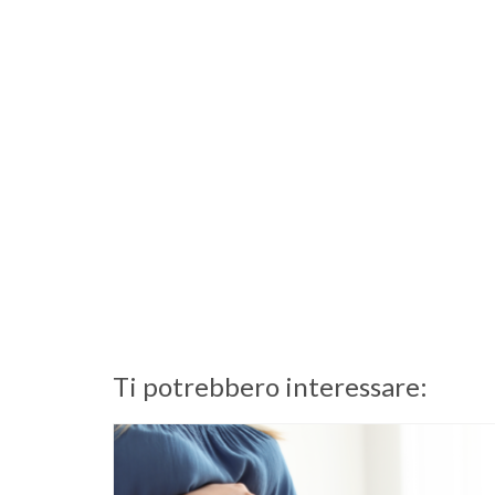
Ti potrebbero interessare: