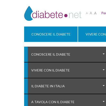
A
Per
A
A
CONOSCERE IL DIABETE
VIVERE CON 
CONOSCERE IL DIABETE
VIVERE CON IL DIABETE
IL DIABETE IN ITALIA
A TAVOLA CON IL DIABETE