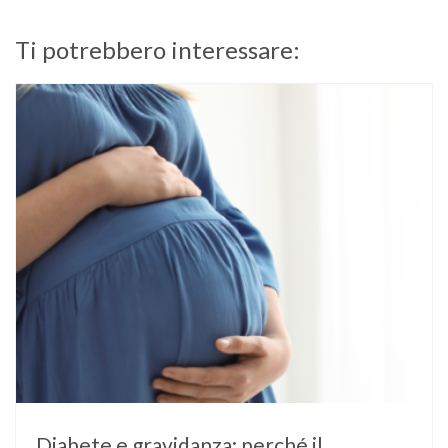
Ti potrebbero interessare:
Diabete e gravidanza: perché il