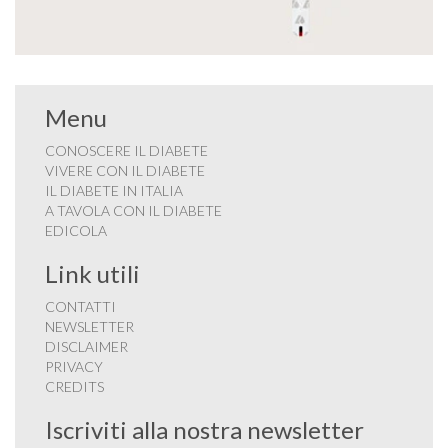
Menu
CONOSCERE IL DIABETE
VIVERE CON IL DIABETE
IL DIABETE IN ITALIA
A TAVOLA CON IL DIABETE
EDICOLA
Link utili
CONTATTI
NEWSLETTER
DISCLAIMER
PRIVACY
CREDITS
Iscriviti alla nostra newsletter