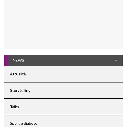
NEWS
Attualità
Storytelling
Talks
Sport e diabete