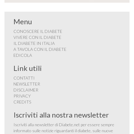
Menu
CONOSCERE IL DIABETE
VIVERE CON IL DIABETE
IL DIABETE IN ITALIA
A TAVOLA CON IL DIABETE
EDICOLA
Link utili
CONTATTI
NEWSLETTER
DISCLAIMER
PRIVACY
CREDITS
Iscriviti alla nostra newsletter
Iscriviti alla newsletter di Diabete.net per essere sempre
informato sulle notizie riguardanti il diabete, sulle nuove