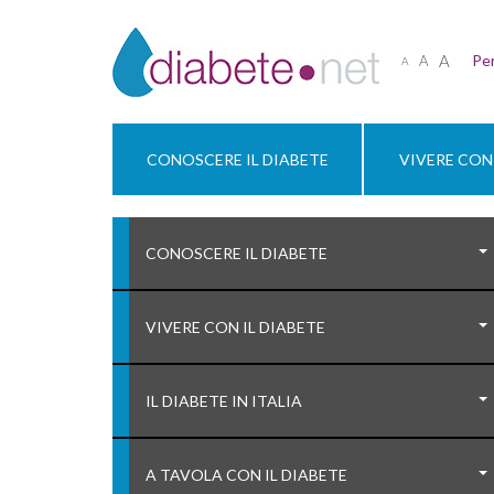
A
Per
A
A
CONOSCERE IL DIABETE
VIVERE CON 
CONOSCERE IL DIABETE
VIVERE CON IL DIABETE
IL DIABETE IN ITALIA
A TAVOLA CON IL DIABETE