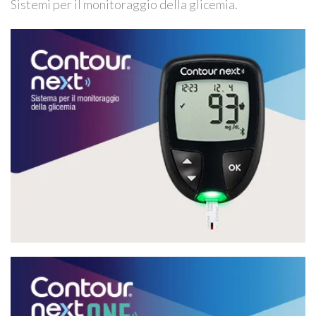
Sistemi per il monitoraggio della glicemia.