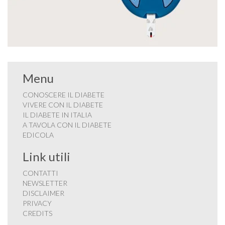
Menu
CONOSCERE IL DIABETE
VIVERE CON IL DIABETE
IL DIABETE IN ITALIA
A TAVOLA CON IL DIABETE
EDICOLA
Link utili
CONTATTI
NEWSLETTER
DISCLAIMER
PRIVACY
CREDITS