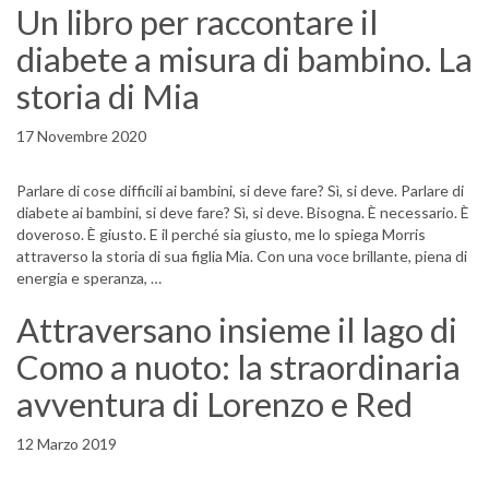
Un libro per raccontare il
diabete a misura di bambino. La
storia di Mia
17 Novembre 2020
Parlare di cose difficili ai bambini, si deve fare? Sì, si deve. Parlare di
diabete ai bambini, si deve fare? Sì, si deve. Bisogna. È necessario. È
doveroso. È giusto. E il perché sia giusto, me lo spiega Morris
attraverso la storia di sua figlia Mia. Con una voce brillante, piena di
energia e speranza, …
Attraversano insieme il lago di
Como a nuoto: la straordinaria
avventura di Lorenzo e Red
12 Marzo 2019