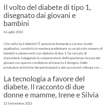
Il volto del diabete di tipo 1,
disegnato dai giovani e
bambini
6 Luglio 2022
Che volto ha il diabete? È questa la domanda a cui uno studio
qualitativo, condotto in maniera preliminare su un piccolo numero di
bambini e adolescenti con diabete di tipo 1, ha cercato di
rispondere, indagando la comprensione dell’esperienza vissuta dai
giovani con questa condizione attraverso il disegno. Dalle
produzioni artistiche dei partecipanti e dai successivi colloqui con …
La tecnologia a favore del
diabete. Il racconto di due
donne e mamme, Irene e Silvia
22 Settembre 2021