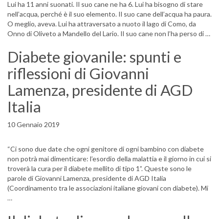
Lui ha 11 anni suonati. Il suo cane ne ha 6. Lui ha bisogno di stare
nell’acqua, perché è il suo elemento. Il suo cane dell’acqua ha paura.
O meglio, aveva. Lui ha attraversato a nuoto il lago di Como, da
Onno di Oliveto a Mandello del Lario. Il suo cane non l’ha perso di …
Diabete giovanile: spunti e
riflessioni di Giovanni
Lamenza, presidente di AGD
Italia
10 Gennaio 2019
“Ci sono due date che ogni genitore di ogni bambino con diabete
non potrà mai dimenticare: l’esordio della malattia e il giorno in cui si
troverà la cura per il diabete mellito di tipo 1”. Queste sono le
parole di Giovanni Lamenza, presidente di AGD Italia
(Coordinamento tra le associazioni italiane giovani con diabete). Mi
…