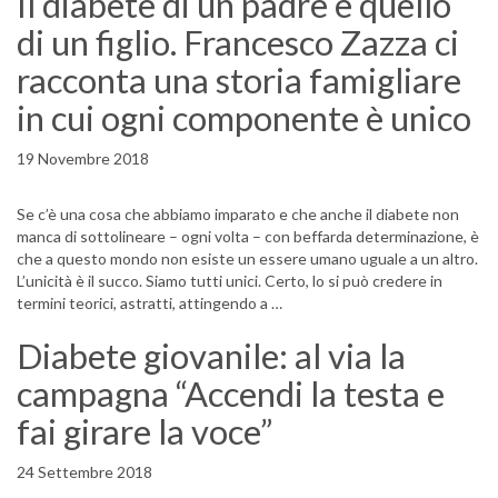
Il diabete di un padre e quello
di un figlio. Francesco Zazza ci
racconta una storia famigliare
in cui ogni componente è unico
19 Novembre 2018
Se c’è una cosa che abbiamo imparato e che anche il diabete non
manca di sottolineare – ogni volta – con beffarda determinazione, è
che a questo mondo non esiste un essere umano uguale a un altro.
L’unicità è il succo. Siamo tutti unici. Certo, lo si può credere in
termini teorici, astratti, attingendo a …
Diabete giovanile: al via la
campagna “Accendi la testa e
fai girare la voce”
24 Settembre 2018