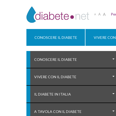
A
Per
A
A
CONOSCERE IL DIABETE
VIVERE CON 
CONOSCERE IL DIABETE
VIVERE CON IL DIABETE
IL DIABETE IN ITALIA
A TAVOLA CON IL DIABETE