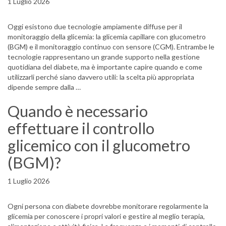
1 Luglio 2026
Oggi esistono due tecnologie ampiamente diffuse per il
monitoraggio della glicemia: la glicemia capillare con glucometro
(BGM) e il monitoraggio continuo con sensore (CGM). Entrambe le
tecnologie rappresentano un grande supporto nella gestione
quotidiana del diabete, ma è importante capire quando e come
utilizzarli perché siano davvero utili: la scelta più appropriata
dipende sempre dalla …
Quando è necessario
effettuare il controllo
glicemico con il glucometro
(BGM)?
1 Luglio 2026
Ogni persona con diabete dovrebbe monitorare regolarmente la
glicemia per conoscere i propri valori e gestire al meglio terapia,