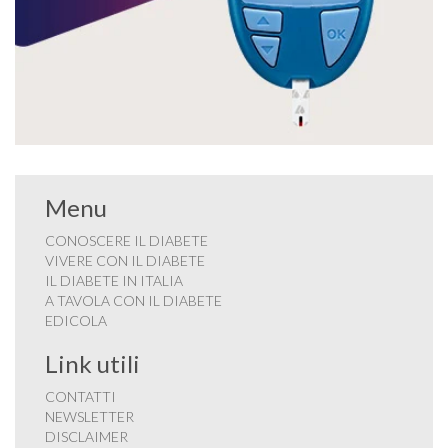
Menu
CONOSCERE IL DIABETE
VIVERE CON IL DIABETE
IL DIABETE IN ITALIA
A TAVOLA CON IL DIABETE
EDICOLA
Link utili
CONTATTI
NEWSLETTER
DISCLAIMER