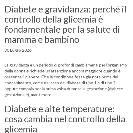
Diabete e gravidanza: perché il
controllo della glicemia è
fondamentale per la salute di
mamma e bambino
30 Luglio 2026
La gravidanza è un periodo di profondi cambiamenti per l’organismo
della donna e richiede un’attenzione ancora maggiore quando è
presente il diabete. Che la condizione fosse già nota prima del
concepimento, come nel caso del diabete di tipo 1 o di tipo 2,
oppure compaia per la prima volta durante la gestazione (diabete
gestazionale), mantenere …
Diabete e alte temperature:
cosa cambia nel controllo della
glicemia