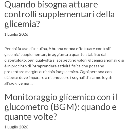
Quando bisogna attuare
controlli supplementari della
glicemia?
1 Luglio 2026
Per chi fa uso di insulina, è buona norma effettuare controlli
glicemici supplementari, in aggiunta a quanto stabilito dal
diabetologo, ogniqualvolta si sospettino valori glicemici anomali o si
è in procinto di intraprendere attività fisica che possano
presentare margini di rischio ipoglicemico. Ogni persona con
diabete deve imparare a riconoscere i segnali d’allarme legati
all’ipoglicemia …
Monitoraggio glicemico con il
glucometro (BGM): quando e
quante volte?
1 Luglio 2026