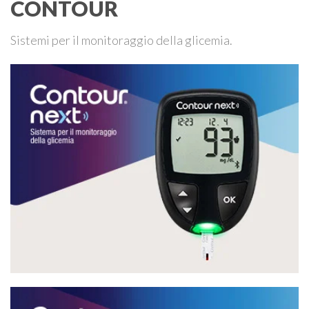
CONTOUR
Sistemi per il monitoraggio della glicemia.