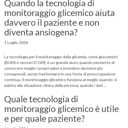
Quando la tecnologia di
monitoraggio glicemico aiuta
davvero il paziente e non
diventa ansiogena?
1 Luglio 2026
La tecnologia per il monitoraggio della glicemia, come glucometri
(BGM) e sensori (CGM), è un grande aiuto quando permette di
conoscere meglio i propri valori e prendere decisioni più
consapevoli, senza trasformarsi in una fonte di preoccupazione
continua. Il monitoraggio glicemico funziona al meglio quando: è
adatto alla situazione clinica della persona, quando i dati …
Quale tecnologia di
monitoraggio glicemico è utile
e per quale paziente?