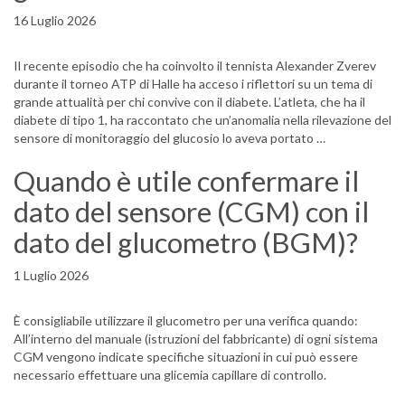
16 Luglio 2026
Il recente episodio che ha coinvolto il tennista Alexander Zverev
durante il torneo ATP di Halle ha acceso i riflettori su un tema di
grande attualità per chi convive con il diabete. L’atleta, che ha il
diabete di tipo 1, ha raccontato che un’anomalia nella rilevazione del
sensore di monitoraggio del glucosio lo aveva portato …
Quando è utile confermare il
dato del sensore (CGM) con il
dato del glucometro (BGM)?
1 Luglio 2026
È consigliabile utilizzare il glucometro per una verifica quando:
All’interno del manuale (istruzioni del fabbricante) di ogni sistema
CGM vengono indicate specifiche situazioni in cui può essere
necessario effettuare una glicemia capillare di controllo.