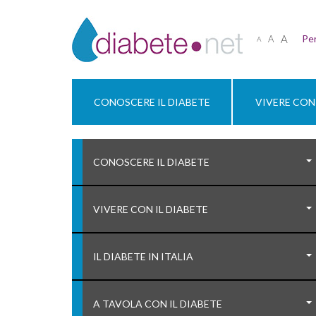
A
Per
A
A
CONOSCERE IL DIABETE
VIVERE CON 
CONOSCERE IL DIABETE
VIVERE CON IL DIABETE
IL DIABETE IN ITALIA
A TAVOLA CON IL DIABETE