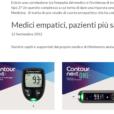
Esiste una correlazione tra l’empatia del medico e l’incidenza di e
tipo 2? Un quesito complesso a cui tenta di dare una risposta uno 
Medicine. Si tratta di uno studio di coorte prospettico che ha co
Medici empatici, pazienti più s
12 Settembre 2012
Sentirsi capiti e supportati dal proprio medico di riferimento aiuta 